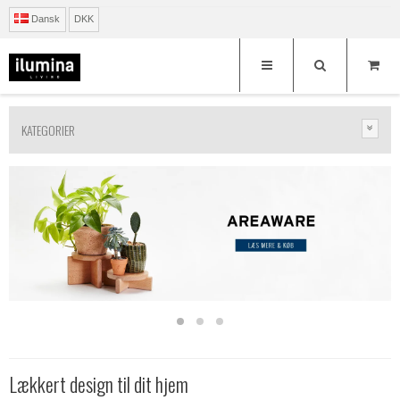
Dansk
DKK
KATEGORIER
Lækkert design til dit hjem