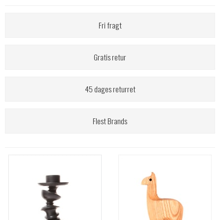
Fri fragt
Gratis retur
45 dages returret
Flest Brands